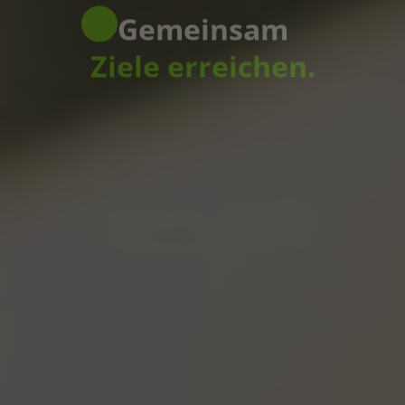
Ziele erreichen.