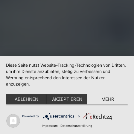
Diese Seite nutzt Website-Tracking-Technologien von Dritten,
um ihre Dienste anzubieten, stetig zu verbessern und
Werbung entsprechend den Interessen der Nutzer
anzuzeigen.
ABLEHNEN
AKZEPTIEREN
MEHR
Powered by
&
Impressum
|
Datenschutzerklärung