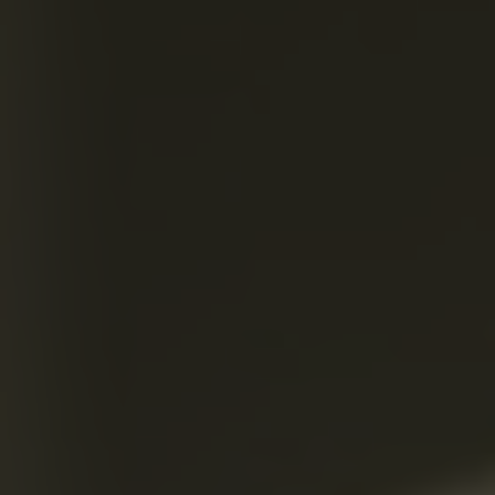
Gemeinsam